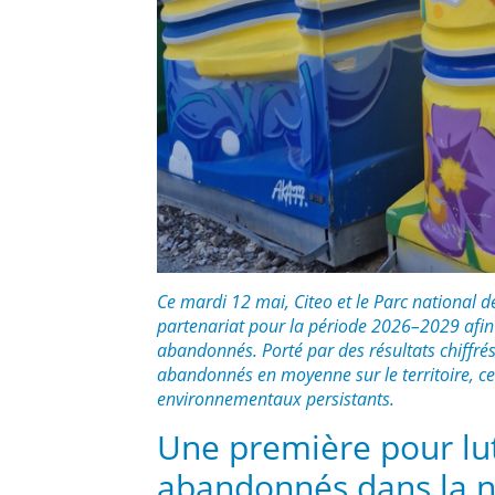
Ce mardi 12 mai, Citeo et le Parc national 
partenariat pour la période 2026–2029 afin d
abandonnés. Porté par des résultats chiffr
abandonnés en moyenne sur le territoire, ce
environnementaux persistants.
Une première pour lut
abandonnés dans la n