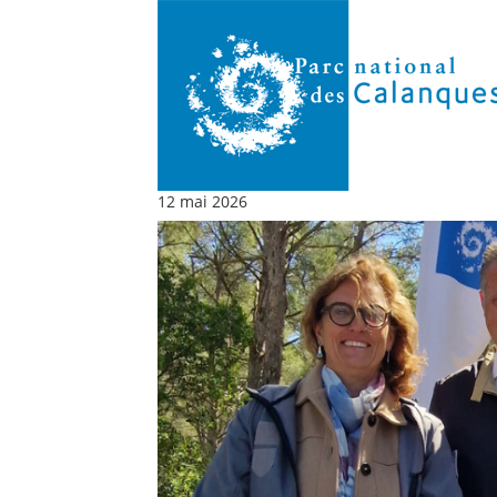
12 mai 2026