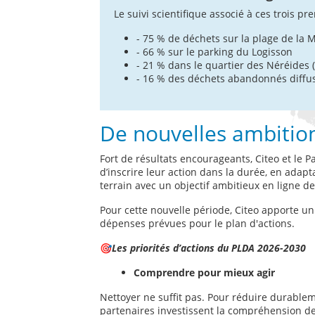
Le suivi scientifique associé à ces trois 
- 75 % de déchets sur la plage de la
- 66 % sur le parking du Logisson
- 21 % dans le quartier des Néréides (
- 16 % des déchets abandonnés diffus
De nouvelles ambitio
Fort de résultats encourageants, Citeo et le 
d’inscrire leur action dans la durée, en adap
terrain avec un objectif ambitieux en ligne d
Pour cette nouvelle période, Citeo apporte un
dépenses prévues pour le plan d'actions.
🎯
Les priorités d’actions du PLDA 2026-2030
Comprendre pour mieux agir
Nettoyer ne suffit pas. Pour réduire durablem
partenaires investissent la compréhension 