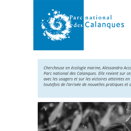
Chercheuse en écologie marine, Alessandra Accor
Parc national des Calanques. Elle revient sur c
avec les usagers et sur les victoires atteintes e
toutefois de l’arrivée de nouvelles pratiques et a