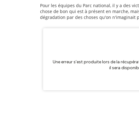
Pour les équipes du Parc national, il y a des vic
chose de bon qui est à présent en marche, mais
dégradation par des choses qu'on n'imaginait pa