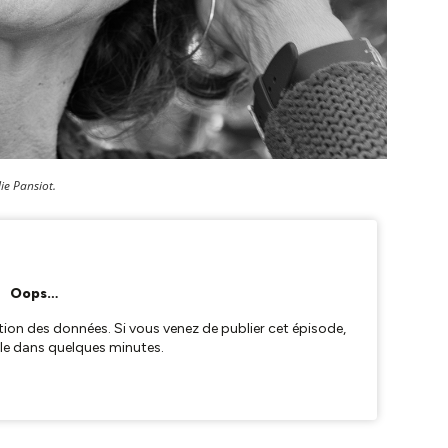
ie Pansiot.