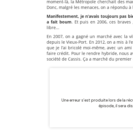
moment-là, la Métropole cherchait des mari
Donc, malgré les menaces, on a répondu à l
Manifestement, je n’avais toujours pas bi
a fait boum
. Et puis en 2006, ces braves 
libre...
En 2007, on a gagné un marché avec la vil
depuis le Vieux-Port. En 2012, on a mis à l’e
que je l’ai bricolé moi-même, avec un ami
faire crédit. Pour le rendre hybride, nous 
société de Cassis. Ça a marché du premier 