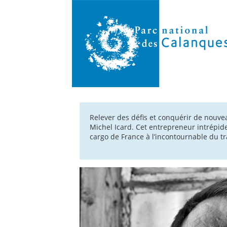
Relever des défis et conquérir de nouvea
Michel Icard. Cet entrepreneur intrépid
cargo de France à l’incontournable du t