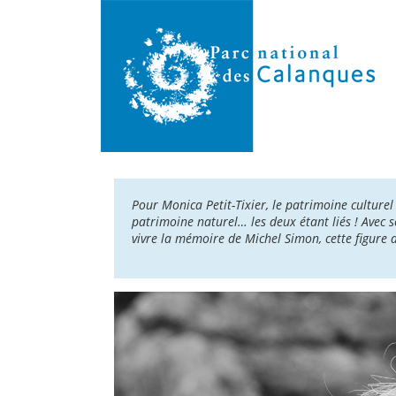
Pour Monica Petit-Tixier, le patrimoine culture
patrimoine naturel… les deux étant liés ! Avec s
vivre la mémoire de Michel Simon, cette figure 