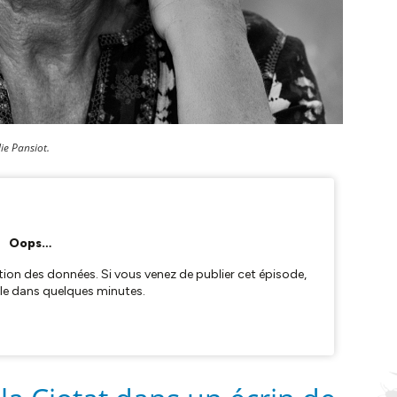
ie Pansiot.