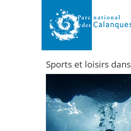
Sports et loisirs dan