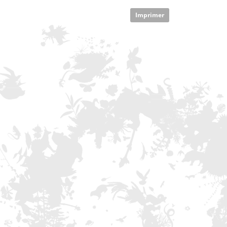
Imprimer