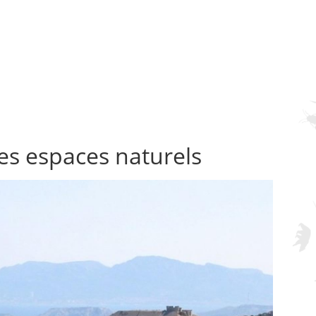
es espaces naturels