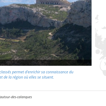
 classés permet d'enrichir sa connaissance du
t de la région où elles se situent.
/autour-des-calanques