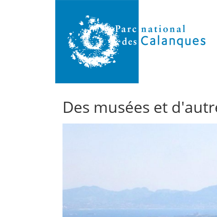
Des musées et d'autr