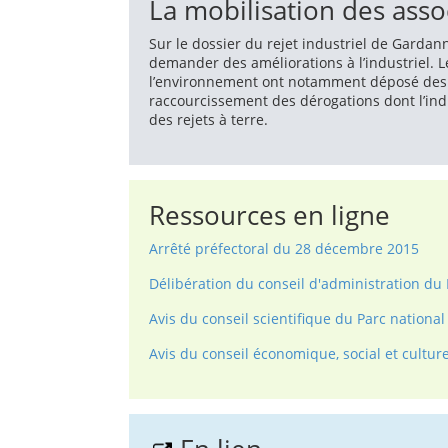
La mobilisation des assoc
Sur le dossier du rejet industriel de Gardann
demander des améliorations à l’industriel. L
l’environnement ont notamment déposé des r
raccourcissement des dérogations dont l’indu
des rejets à terre.
Ressources en ligne
Arrêté préfectoral du 28 décembre 2015
Délibération du conseil d'administration d
Avis du conseil scientifique du Parc national
Avis du conseil économique, social et cultu