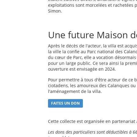
exploitations sont morcelées et rachetées 
Simon.
Une future Maison d
Après le décès de l'acteur, la villa est acq
la ville la confie au Parc national des Cala
du cœur de Parc, elle a vocation désormais 
pour un large public. Ce sera ainsi la pre
ouverture est envisagée en 2024.
Pour permettre à tous d'être acteur de ce b
ciotadens, les amoureux des Calanques ou 
l'aménagement de la villa.
FAITES UN DON
Cette collecte est organisée en partenariat
Les dons des particuliers sont déductibles à 6