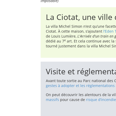
imposable)
La Ciotat, une vill
La villa Michel Simon n’est qu’une face
Ciotat. À cette maison, s’ajoutent
l’Eden 
de Louis Lumière,
L'Arrivée d'un train en 
e
dédié au 7
art. Et cela continue avec la
tourné justement dans la villa Michel Si
Visite et réglement
Avant toute sortie au Parc national des
gestes à adopter et les réglementations
On peut découvrir les alentours de la vil
massifs
pour cause de
risque d’incendie