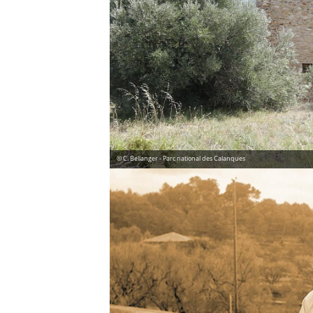
© C. Bellanger - Parc national des Calanques