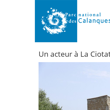
Un acteur à La Ciota