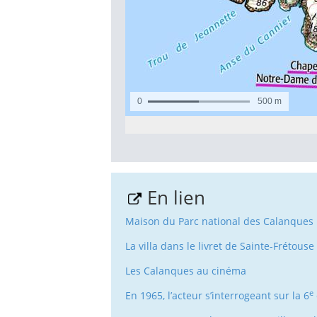
En lien
Maison du Parc national des Calanques
La villa dans le livret de Sainte-Frétouse
Les Calanques au cinéma
e
En 1965, l’acteur s’interrogeant sur la 6