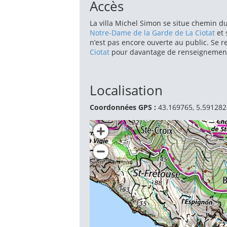
Accès
La villa Michel Simon se situe chemin d
Notre-Dame de la Garde de La Ciotat
et 
n’est pas encore ouverte au public. Se 
Ciotat
pour davantage de renseignements
Localisation
Coordonnées GPS :
43.169765, 5.591282