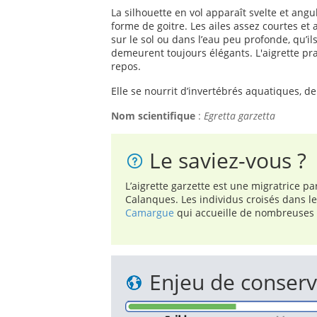
La silhouette en vol apparaît svelte et angul
forme de goitre. Les ailes assez courtes e
sur le sol ou dans l’eau peu profonde, qu’il
demeurent toujours élégants. L'aigrette pra
repos.
Elle se nourrit d’invertébrés aquatiques, de
Nom scientifique
:
Egretta garzetta
Le saviez-vous ?
L’aigrette garzette est une migratrice par
Calanques. Les individus croisés dans
Camargue
qui accueille de nombreuses 
Enjeu de conserv