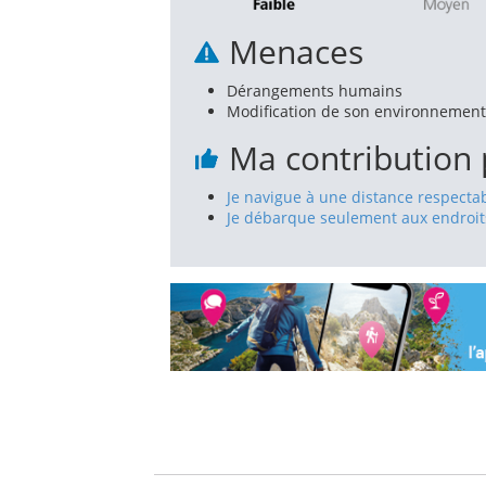
Menaces
Dérangements humains
Modification de son environnement
Ma contribution 
Je navigue à une distance respectable
Je débarque seulement aux endroits