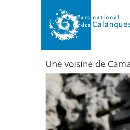
Une voisine de Cam