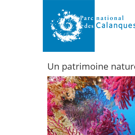
Un patrimoine nature