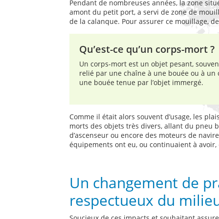
Pendant de nombreuses années, la zone situé
amont du petit port, a servi de zone de mouill
de la calanque. Pour assurer ce mouillage, de
Qu’est-ce qu’un corps-mort ?
Un corps-mort est un objet pesant, souvent
relié par une chaîne à une bouée ou à un c
une bouée tenue par l’objet immergé.
Comme il était alors souvent d’usage, les plai
morts des objets très divers, allant du pneu 
d’ascenseur ou encore des moteurs de navires.
équipements ont eu, ou continuaient à avoir, 
Un changement de pra
respectueux du milie
Soucieux de ces impacts et souhaitant assurer