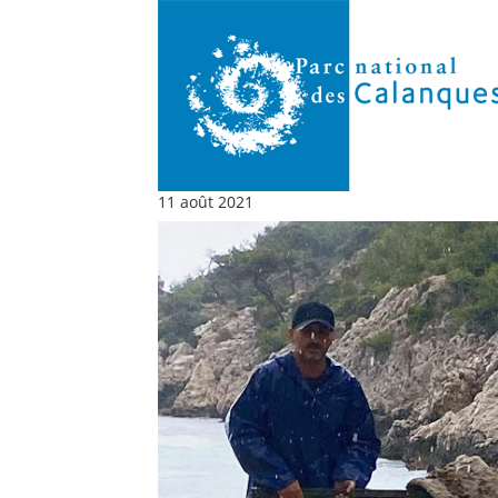
11 août 2021