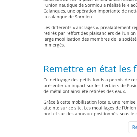
l’Union nautique de Sormiou a réalisé le 4 ao
Calanques, une opération importante de netto
la calanque de Sormiou.
Les différents « ancrages », préalablement rep
retirés par l’effort des plaisanciers de l’Uni
large mobilisation des membres de la société
immergés.
Remettre en état les 
Ce nettoyage des petits fonds a permis de r
présenter un impact sur les herbiers de Posi
de métal ont ainsi été retirées des eaux.
Grâce à cette mobilisation locale, une remise
atteinte sur ce site. Les mouillages de l’Un
port et sur des anneaux positionnés, sous le c
Re