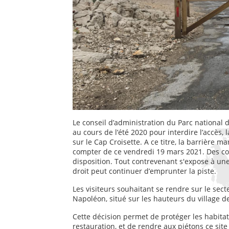
Le conseil d’administration du Parc national
au cours de l’été 2020 pour interdire l’accès,
sur le Cap Croisette. A ce titre, la barrière m
compter de ce vendredi 19 mars 2021. Des con
disposition. Tout contrevenant s'expose à u
droit peut continuer d’emprunter la piste.
Les visiteurs souhaitant se rendre sur le sect
Napoléon, situé sur les hauteurs du village 
Cette décision permet de protéger les habit
restauration, et de rendre aux piétons ce sit