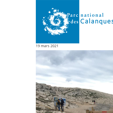
19 mars 2021