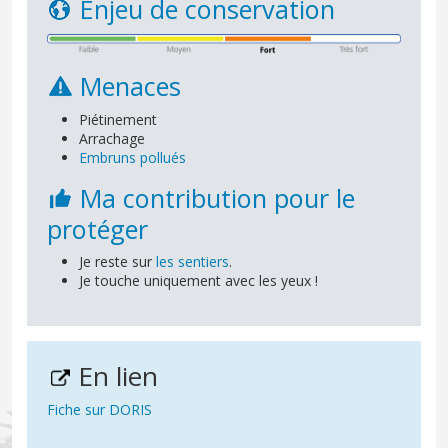
Enjeu de conservation
Menaces
Piétinement
Arrachage
Embruns pollués
Ma contribution pour le
protéger
Je reste sur
les sentiers
.
Je touche uniquement avec les yeux !
En lien
Fiche sur DORIS