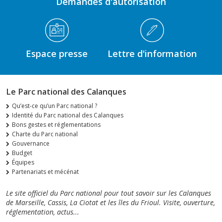
Demandes d'autorisation
Espace presse
Lettre d'information
Le Parc national des Calanques
Qu’est-ce qu’un Parc national ?
Identité du Parc national des Calanques
Bons gestes et réglementations
Charte du Parc national
Gouvernance
Budget
Équipes
Partenariats et mécénat
Le site officiel du Parc national pour tout savoir sur les Calanques
de Marseille, Cassis, La Ciotat et les îles du Frioul. Visite, ouverture,
réglementation, actus...