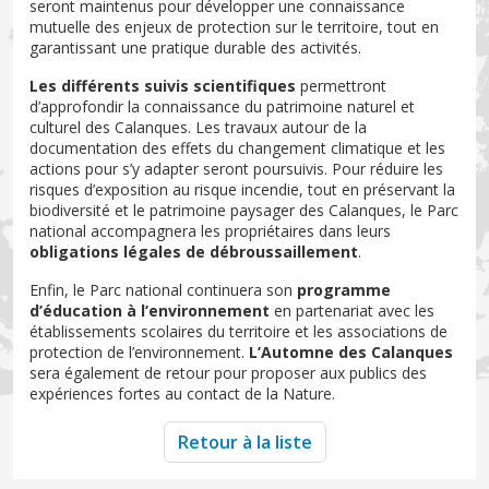
seront maintenus pour développer une connaissance
mutuelle des enjeux de protection sur le territoire, tout en
garantissant une pratique durable des activités.
Les différents suivis scientifiques
permettront
d’approfondir la connaissance du patrimoine naturel et
culturel des Calanques. Les travaux autour de la
documentation des effets du changement climatique et les
actions pour s’y adapter seront poursuivis. Pour réduire les
risques d’exposition au risque incendie, tout en préservant la
biodiversité et le patrimoine paysager des Calanques, le Parc
national accompagnera les propriétaires dans leurs
obligations légales de débroussaillement
.
Enfin, le Parc national continuera son
programme
d’éducation à l’environnement
en partenariat avec les
établissements scolaires du territoire et les associations de
protection de l’environnement.
L’Automne des Calanques
sera également de retour pour proposer aux publics des
expériences fortes au contact de la Nature.
Retour à la liste