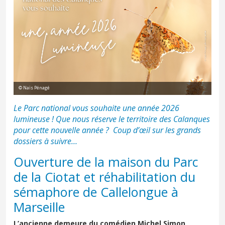
© Naïs Pénagé
Le Parc national vous souhaite une année 2026
lumineuse ! Que nous réserve le territoire des Calanques
pour cette nouvelle année ? Coup d’œil sur les grands
dossiers à suivre…
Ouverture de la maison du Parc
de la Ciotat et réhabilitation du
sémaphore de Callelongue à
Marseille
L’ancienne demeure du comédien Michel Simon