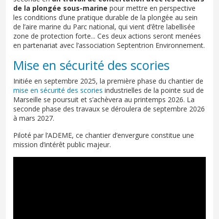
de la plongée sous-marine
pour mettre en perspective
les conditions d’une pratique durable de la plongée au sein
de l’aire marine du Parc national, qui vient d’être labellisée
zone de protection forte... Ces deux actions seront menées
en partenariat avec l’association Septentrion Environnement.
Mise en sécurité des scories
Initiée en septembre 2025, la première phase du chantier de
mise en sécurité des scories
industrielles de la pointe sud de
Marseille se poursuit et s’achèvera au printemps 2026. La
seconde phase des travaux se déroulera de septembre 2026
à mars 2027.
Piloté par l’ADEME, ce chantier d’envergure constitue une
mission d’intérêt public majeur.