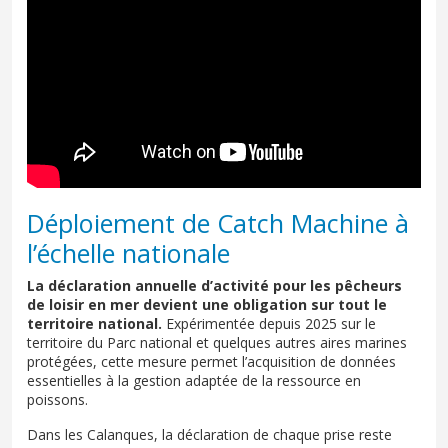
Déploiement de Catch Machine à
l’échelle nationale
La déclaration annuelle d’activité pour les pêcheurs
de loisir en mer devient une obligation sur tout le
territoire national.
Expérimentée depuis 2025 sur le
territoire du Parc national et quelques autres aires marines
protégées, cette mesure permet l’acquisition de données
essentielles à la gestion adaptée de la ressource en
poissons.
Dans les Calanques, la déclaration de chaque prise reste