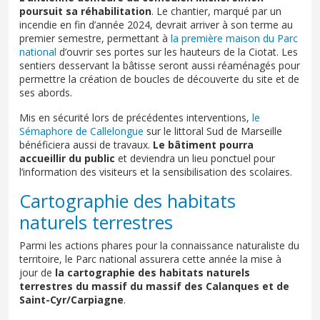
poursuit sa réhabilitation
. Le chantier, marqué par un
incendie en fin d’année 2024, devrait arriver à son terme au
premier semestre, permettant à
la première maison du Parc
national
d’ouvrir ses portes sur les hauteurs de la Ciotat. Les
sentiers desservant la bâtisse seront aussi réaménagés pour
permettre la création de boucles de découverte du site et de
ses abords.
Mis en sécurité lors de précédentes interventions,
le
Sémaphore de Callelongue
sur le littoral Sud de Marseille
bénéficiera aussi de travaux.
Le bâtiment pourra
accueillir du public
et deviendra un lieu ponctuel pour
l’information des visiteurs et la sensibilisation des scolaires.
Cartographie des habitats
naturels terrestres
Parmi les actions phares pour la connaissance naturaliste du
territoire, le Parc national assurera cette année la mise à
jour de
la cartographie des habitats naturels
terrestres du massif du massif des Calanques et de
Saint-Cyr/Carpiagne
.