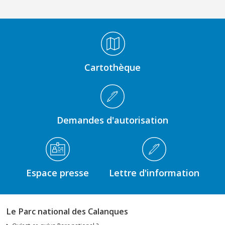
Médiathèque Footer
Cartothèque
Demandes d'autorisation
Espace presse
Lettre d'information
Le Parc national des Calanques