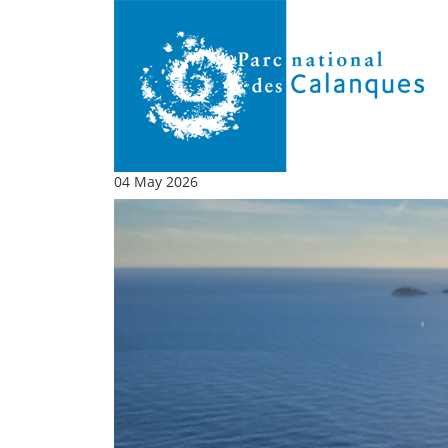
04 May 2026