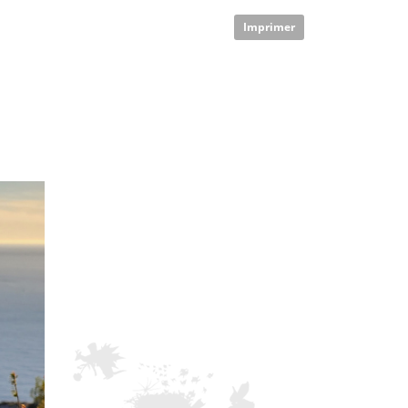
Imprimer