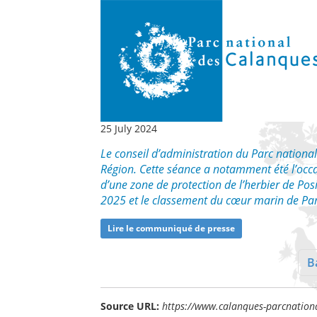
25 July 2024
Le conseil d’administration du Parc national 
Région. Cette séance a notamment été l’occas
d’une zone de protection de l’herbier de Po
2025 et le classement du cœur marin de Parc
Lire le communiqué de presse
Ba
Source URL:
https://www.calanques-parcnation