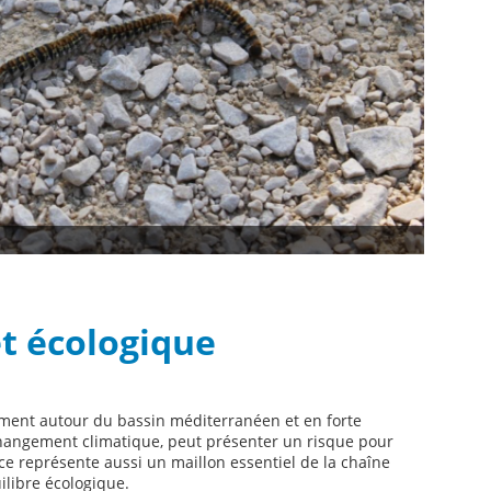
et écologique
ement autour du bassin méditerranéen et en forte
changement climatique, peut présenter un risque pour
e représente aussi un maillon essentiel de la chaîne
ilibre écologique.