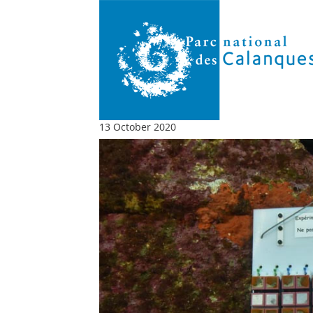
13 October 2020